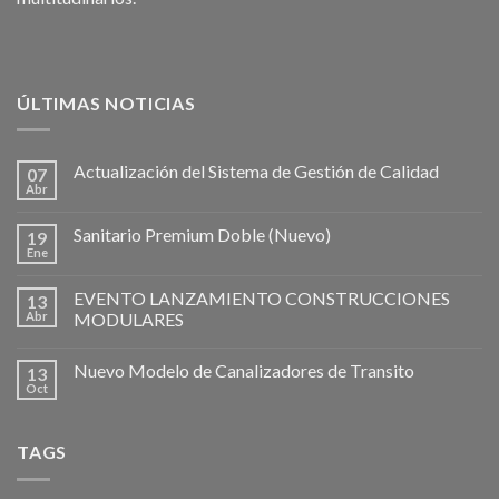
ÚLTIMAS NOTICIAS
Actualización del Sistema de Gestión de Calidad
07
Abr
Sanitario Premium Doble (Nuevo)
19
Ene
EVENTO LANZAMIENTO CONSTRUCCIONES
13
Abr
MODULARES
Nuevo Modelo de Canalizadores de Transito
13
Oct
TAGS