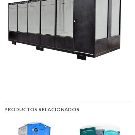
PRODUCTOS RELACIONADOS