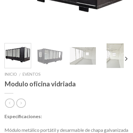
INICIO
EVENTOS
/
Modulo oficina vidriada
Especificaciones:
Módulo metálico portátil y desarmable de chapa galvanizada