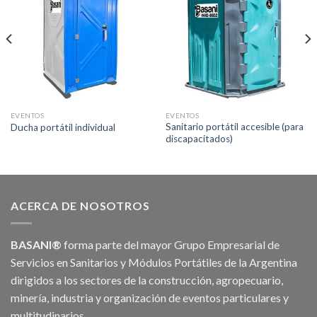
EVENTOS
EVENTOS
Sanitario portátil accesible (para
Ducha portátil individual
discapacitados)
ACERCA DE NOSOTROS
BASANI®
forma parte del mayor Grupo Empresarial de
Servicios en Sanitarios y Módulos Portátiles de la Argentina
dirigidos a los sectores de la construcción, agropecuario,
minería, industria y organización de eventos particulares y
multitudinarios.