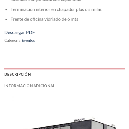
Terminación interior en chapadur plus o similar.
Frente de oficina vidriado de 6 mts
Descargar PDF
Categoría:
Eventos
DESCRIPCIÓN
INFORMACIÓN ADICIONAL