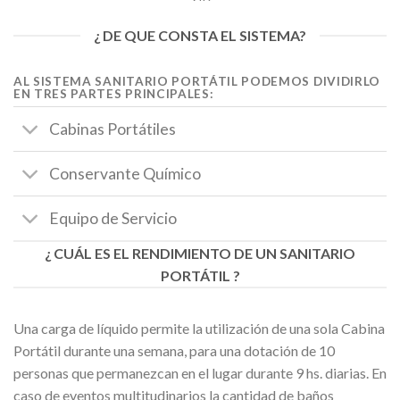
¿ DE QUE CONSTA EL SISTEMA?
AL SISTEMA SANITARIO PORTÁTIL PODEMOS DIVIDIRLO
EN TRES PARTES PRINCIPALES:
Cabinas Portátiles
Conservante Químico
Equipo de Servicio
¿ CUÁL ES EL RENDIMIENTO DE UN SANITARIO
PORTÁTIL ?
Una carga de líquido permite la utilización de una sola Cabina
Portátil durante una semana, para una dotación de 10
personas que permanezcan en el lugar durante 9 hs. diarias. En
caso de eventos multitudinarios la cantidad de baños