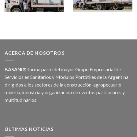
ACERCA DE NOSOTROS
BASANI®
forma parte del mayor Grupo Empresarial de
Servicios en Sanitarios y Módulos Portátiles de la Argentina
dirigidos a los sectores de la construcción, agropecuario,
minería, industria y organización de eventos particulares y
multitudinarios.
ÚLTIMAS NOTICIAS