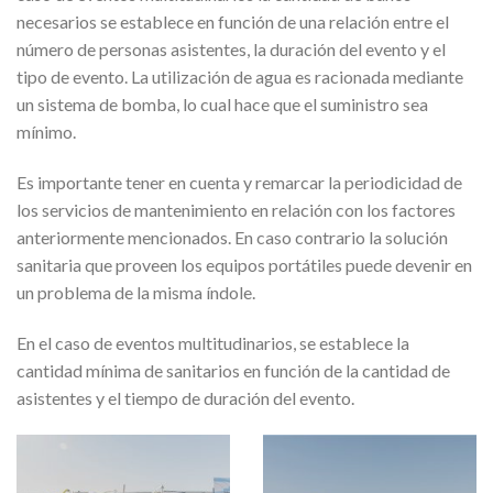
necesarios se establece en función de una relación entre el
número de personas asistentes, la duración del evento y el
tipo de evento. La utilización de agua es racionada mediante
un sistema de bomba, lo cual hace que el suministro sea
mínimo.
Es importante tener en cuenta y remarcar la periodicidad de
los servicios de mantenimiento en relación con los factores
anteriormente mencionados. En caso contrario la solución
sanitaria que proveen los equipos portátiles puede devenir en
un problema de la misma índole.
En el caso de eventos multitudinarios, se establece la
cantidad mínima de sanitarios en función de la cantidad de
asistentes y el tiempo de duración del evento.